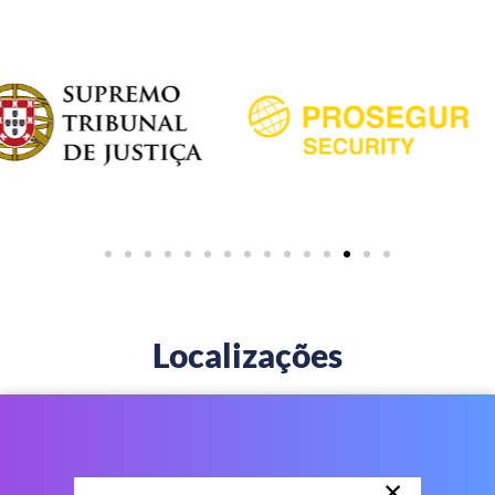
Localizações
×