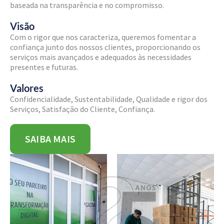
baseada na transparência e no compromisso.
Visão
Com o rigor que nos caracteriza, queremos fomentar a
confiança junto dos nossos clientes, proporcionando os
serviços mais avançados e adequados às necessidades
presentes e futuras.
Valores
Confidencialidade, Sustentabilidade, Qualidade e rigor dos
Serviços, Satisfação do Cliente, Confiança.
SAIBA MAIS