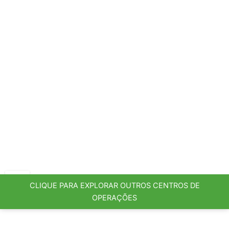
CLIQUE PARA EXPLORAR OUTROS CENTROS DE
OPERAÇÕES