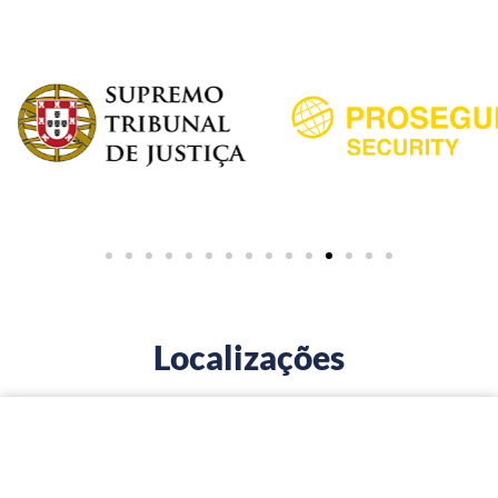
Localizações