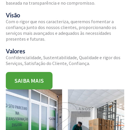
baseada na transparência e no compromisso.
Visão
Com o rigor que nos caracteriza, queremos fomentar a
confiança junto dos nossos clientes, proporcionando os
serviços mais avançados e adequados às necessidades
presentes e futuras.
Valores
Confidencialidade, Sustentabilidade, Qualidade e rigor dos
Serviços, Satisfação do Cliente, Confiança.
SAIBA MAIS