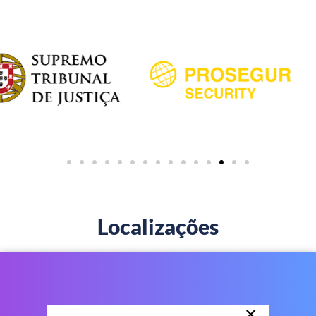
Localizações
×