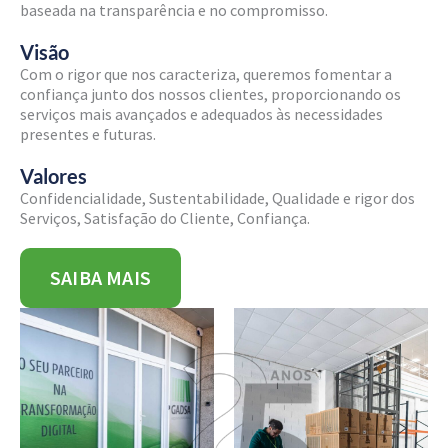
baseada na transparência e no compromisso.
Visão
Com o rigor que nos caracteriza, queremos fomentar a
confiança junto dos nossos clientes, proporcionando os
serviços mais avançados e adequados às necessidades
presentes e futuras.
Valores
Confidencialidade, Sustentabilidade, Qualidade e rigor dos
Serviços, Satisfação do Cliente, Confiança.
SAIBA MAIS