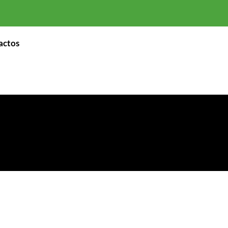
actos