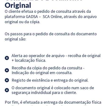
Original
O cliente efetua o pedido de consulta através da
plataforma GADSA – SCA Online, através do arquivo
original ou da cópia.
Os passos para o pedido de consulta do documento
original são:
Alerta ao operador de arquivo - recolha de original
+ localização física.
Recolha da cópia do pedido da consulta -
Indicação do original em consulta.
Registo de existência e entrega do original.
O documento original é colocado num saco de
segurança individidual para o cliente.
Por fim, é efetuada a entrega da documentação física