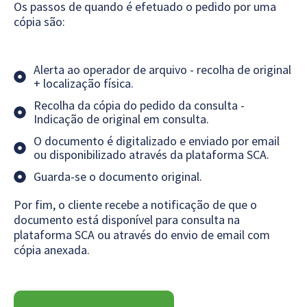
Os passos de quando é efetuado o pedido por uma
cópia são:
Alerta ao operador de arquivo - recolha de original
+ localização física.
Recolha da cópia do pedido da consulta -
Indicação de original em consulta.
O documento é digitalizado e enviado por email
ou disponibilizado através da plataforma SCA.
Guarda-se o documento original.
Por fim, o cliente recebe a notificação de que o
documento está disponível para consulta na
plataforma SCA ou através do envio de email com
cópia anexada.