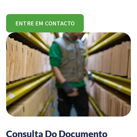
ENTRE EM CONTACTO
Consulta Do Documento