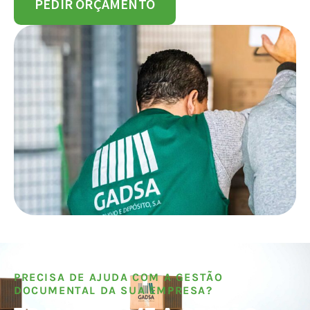
PEDIR ORÇAMENTO
PRECISA DE AJUDA COM A GESTÃO
DOCUMENTAL DA SUA EMPRESA?