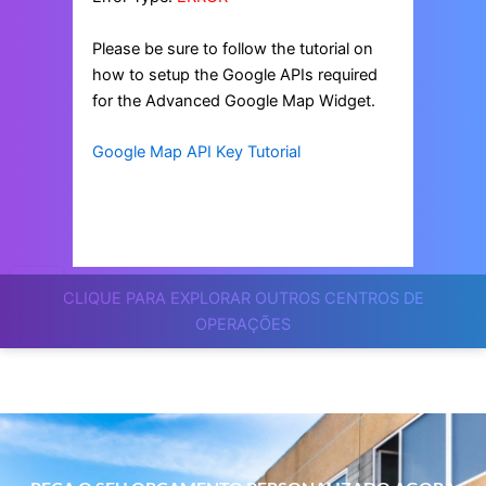
Please be sure to follow the tutorial on
how to setup the Google APIs required
for the Advanced Google Map Widget.
Google Map API Key Tutorial
CLIQUE PARA EXPLORAR OUTROS CENTROS DE
OPERAÇÕES