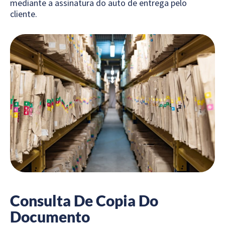
mediante a assinatura do auto de entrega pelo
cliente.
Consulta De Copia Do
Documento