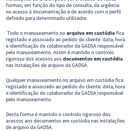
formas, em função do tipo de consulta, da urgência
no acesso à documentação e de acordo com o perfil
definido para determinado utilizador.
Todo o manuseamento no
arquivo em custódia
fica
registado e associado ao pedido do cliente: data, hora
e identificação do colaborador da GADSA responsável
pelo manuseamento. Assim é mantido o controlo
rigoroso dos acessos aos
documentos em custódia
nas instalações de arquivo da GADSA.
Qualquer manuseamento no arquivo em custódia fica
registado e associado ao pedido do cliente: data, hora
e identificação do colaborador da GADSA responsável
pelo manuseamento.
Desta forma é mantido o controlo rigoroso dos
acessos aos documentos em custódia nas instalações
de arquivo da GADSA.