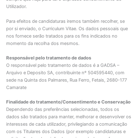
Utilizador.
Para efeitos de candidaturas iremos também recolher, se
por si enviado, o Curriculum Vitae. Os dados pessoais que
nos fornece serão tratados para os fins indicados no
momento da recolha dos mesmos.
Responsável pelo tratamento de dados
O responsável pelo tratamento de dados é a GADSA –
Arquivo e Deposito SA, contribuinte nº 504595440, com
sede na Quinta dos Palmares, Rua Ferro, Fetais, 2680-177
Camarate
Finalidade do tratamento/Consentimento e Conservação
Dependendo das preferências selecionadas, todos os
dados são tratados para manter, melhorar e desenvolver os
interesses de cada utilizador, privilegiando a comunicação
com os Titulares dos Dados (por exemplo candidaturas e