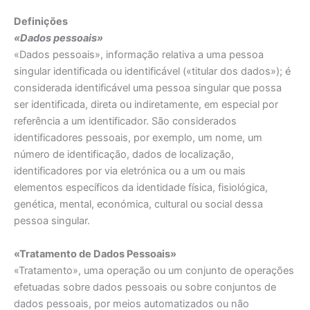
Definições
«Dados pessoais»
«Dados pessoais», informação relativa a uma pessoa
singular identificada ou identificável («titular dos dados»); é
considerada identificável uma pessoa singular que possa
ser identificada, direta ou indiretamente, em especial por
referência a um identificador. São considerados
identificadores pessoais, por exemplo, um nome, um
número de identificação, dados de localização,
identificadores por via eletrónica ou a um ou mais
elementos específicos da identidade física, fisiológica,
genética, mental, económica, cultural ou social dessa
pessoa singular.
«Tratamento de Dados Pessoais»
«Tratamento», uma operação ou um conjunto de operações
efetuadas sobre dados pessoais ou sobre conjuntos de
dados pessoais, por meios automatizados ou não