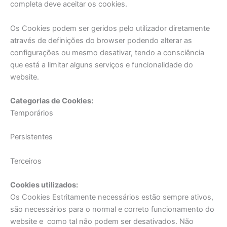
completa deve aceitar os cookies.
Os Cookies podem ser geridos pelo utilizador diretamente
através de definições do browser podendo alterar as
configurações ou mesmo desativar, tendo a consciência
que está a limitar alguns serviços e funcionalidade do
website.
Categorias de Cookies:
Temporários
Persistentes
Terceiros
Cookies utilizados:
Os Cookies Estritamente necessários estão sempre ativos,
são necessários para o normal e correto funcionamento do
website e como tal não podem ser desativados. Não