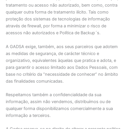
tratamento ou acesso não autorizado, bem como, contra
qualquer outra forma de tratamento ilícito. Tais como
proteção dos sistemas de tecnologias de informação
através de firewall, por forma a minimizar o risco de
acessos não autorizados e Política de Backup´s.
A GADSA exige, também, aos seus parceiros que adotem
as medidas de segurança, de carácter técnico e
organizativo, equivalentes àquelas que pratica e adota, e
para garantir o acesso limitado aos Dados Pessoais, com
base no critério da “necessidade de conhecer” no âmbito
das finalidades comunicadas.
Respeitamos também a confidencialidade da sua
informação, assim não vendemos, distribuímos ou de
qualquer forma disponibilizamos comercialmente a sua
informação a terceiros.