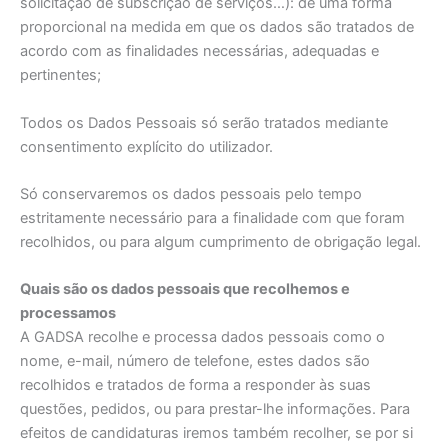
solicitação de subscrição de serviços…): de uma forma
proporcional na medida em que os dados são tratados de
acordo com as finalidades necessárias, adequadas e
pertinentes;
Todos os Dados Pessoais só serão tratados mediante
consentimento explícito do utilizador.
Só conservaremos os dados pessoais pelo tempo
estritamente necessário para a finalidade com que foram
recolhidos, ou para algum cumprimento de obrigação legal.
Quais são os dados pessoais que recolhemos e
processamos
A GADSA recolhe e processa dados pessoais como o
nome, e-mail, número de telefone, estes dados são
recolhidos e tratados de forma a responder às suas
questões, pedidos, ou para prestar-lhe informações. Para
efeitos de candidaturas iremos também recolher, se por si