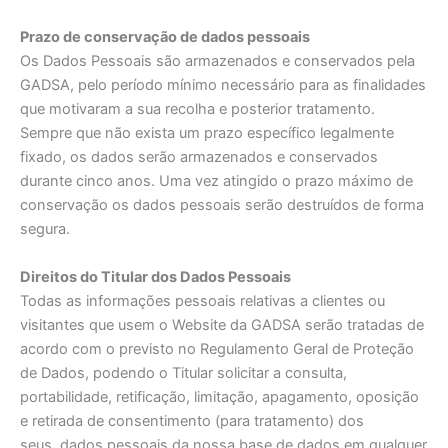
Prazo de conservação de dados pessoais
Os Dados Pessoais são armazenados e conservados pela
GADSA, pelo período mínimo necessário para as finalidades
que motivaram a sua recolha e posterior tratamento.
Sempre que não exista um prazo específico legalmente
fixado, os dados serão armazenados e conservados
durante cinco anos. Uma vez atingido o prazo máximo de
conservação os dados pessoais serão destruídos de forma
segura.
Direitos do Titular dos Dados Pessoais
Todas as informações pessoais relativas a clientes ou
visitantes que usem o Website da GADSA serão tratadas de
acordo com o previsto no Regulamento Geral de Proteção
de Dados, podendo o Titular solicitar a consulta,
portabilidade, retificação, limitação, apagamento, oposição
e retirada de consentimento (para tratamento) dos
seus dados pessoais da nossa base de dados em qualquer