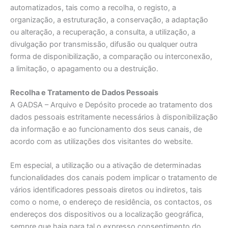
automatizados, tais como a recolha, o registo, a
organização, a estruturação, a conservação, a adaptação
ou alteração, a recuperação, a consulta, a utilização, a
divulgação por transmissão, difusão ou qualquer outra
forma de disponibilização, a comparação ou interconexão,
a limitação, o apagamento ou a destruição.
Recolha e Tratamento de Dados Pessoais
A GADSA – Arquivo e Depósito procede ao tratamento dos
dados pessoais estritamente necessários à disponibilização
da informação e ao funcionamento dos seus canais, de
acordo com as utilizações dos visitantes do website.
Em especial, a utilização ou a ativação de determinadas
funcionalidades dos canais podem implicar o tratamento de
vários identificadores pessoais diretos ou indiretos, tais
como o nome, o endereço de residência, os contactos, os
endereços dos dispositivos ou a localização geográfica,
sempre que haja para tal o expresso consentimento do