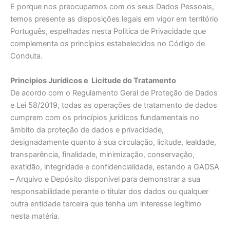
E porque nos preocupamos com os seus Dados Pessoais,
temos presente as disposições legais em vigor em território
Português, espelhadas nesta Politica de Privacidade que
complementa os princípios estabelecidos no Código de
Conduta.
Principios Jurídicos e Licitude do Tratamento
De acordo com o Regulamento Geral de Proteção de Dados
e Lei 58/2019, todas as operações de tratamento de dados
cumprem com os princípios jurídicos fundamentais no
âmbito da proteção de dados e privacidade,
designadamente quanto à sua circulação, licitude, lealdade,
transparência, finalidade, minimização, conservação,
exatidão, integridade e confidencialidade, estando a GADSA
– Arquivo e Depósito disponível para demonstrar a sua
responsabilidade perante o titular dos dados ou qualquer
outra entidade terceira que tenha um interesse legítimo
nesta matéria.