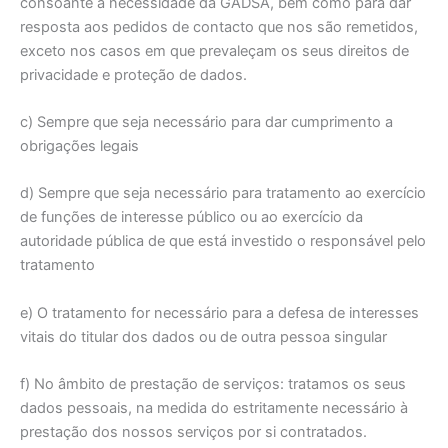
consoante a necessidade da GADSA, bem como para dar
resposta aos pedidos de contacto que nos são remetidos,
exceto nos casos em que prevaleçam os seus direitos de
privacidade e proteção de dados.
c) Sempre que seja necessário para dar cumprimento a
obrigações legais
d) Sempre que seja necessário para tratamento ao exercício
de funções de interesse público ou ao exercício da
autoridade pública de que está investido o responsável pelo
tratamento
e) O tratamento for necessário para a defesa de interesses
vitais do titular dos dados ou de outra pessoa singular
f) No âmbito de prestação de serviços: tratamos os seus
dados pessoais, na medida do estritamente necessário à
prestação dos nossos serviços por si contratados.