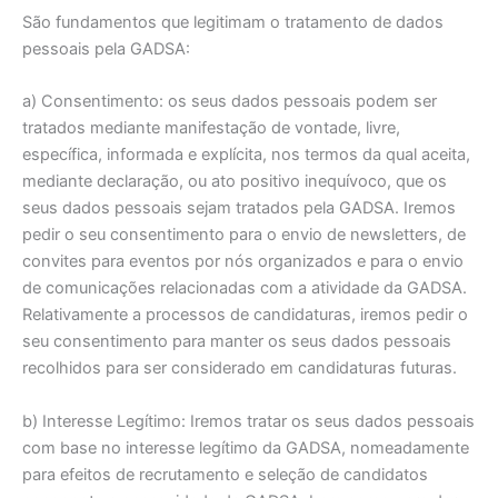
São fundamentos que legitimam o tratamento de dados
pessoais pela GADSA:
a) Consentimento: os seus dados pessoais podem ser
tratados mediante manifestação de vontade, livre,
específica, informada e explícita, nos termos da qual aceita,
mediante declaração, ou ato positivo inequívoco, que os
seus dados pessoais sejam tratados pela GADSA. Iremos
pedir o seu consentimento para o envio de newsletters, de
convites para eventos por nós organizados e para o envio
de comunicações relacionadas com a atividade da GADSA.
Relativamente a processos de candidaturas, iremos pedir o
seu consentimento para manter os seus dados pessoais
recolhidos para ser considerado em candidaturas futuras.
b) Interesse Legítimo: Iremos tratar os seus dados pessoais
com base no interesse legítimo da GADSA, nomeadamente
para efeitos de recrutamento e seleção de candidatos