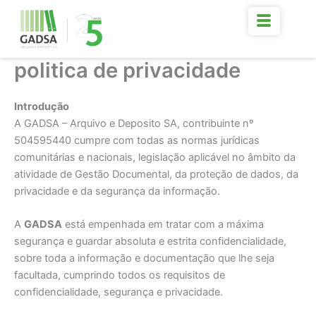
Skip
to
content
politica de privacidade
Introdução
A GADSA – Arquivo e Deposito SA, contribuinte nº
504595440 cumpre com todas as normas jurídicas
comunitárias e nacionais, legislação aplicável no âmbito da
atividade de Gestão Documental, da proteção de dados, da
privacidade e da segurança da informação.
A
GADSA
está empenhada em tratar com a máxima
segurança e guardar absoluta e estrita confidencialidade,
sobre toda a informação e documentação que lhe seja
facultada, cumprindo todos os requisitos de
confidencialidade, segurança e privacidade.