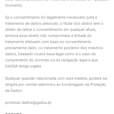
momento.
Se o consentimento for legalmente necessário para o
tratamento de dados pessoais, o titular dos dados tem o
direito de retirar o consentimento em qualquer altura,
embora esse direito não comprometa a licitude do
tratamento efetuado com base no consentimento
previamente dado, ou tratamento posterior dos mesmos
dados, baseado noutra base legal como é o caso do
cumprimento do contrato ou da obrigação legal a que
GADSA esteja sujeita.
Qualquer questão relacionada com esta matéria, poderá ser
dirigida por correio eletrónico ao Encarregado de Proteção
de Dados:
protecao.dados@gadsa.pt