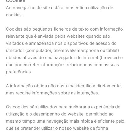
COOKIES
Ao navegar neste site está a consentir a utilização de
cookies.
Cookies são pequenos ficheiros de texto com informação
relevante que é enviada pelos websites quando são
visitados e armazenada nos dispositivos de acesso do
utilizador (computador, telemóvel/smartphone ou tablet)
obtidos através do seu navegador de Internet (browser) e
que podem reter informações relacionadas com as suas
preferências.
A informação obtida não costuma identificar diretamente,
mas recolhe informações sobre as interações.
Os cookies são utilizados para melhorar a experiência de
utilização e o desempenho do website, permitindo ao
mesmo tempo uma navegação mais rápida e eficiente pelo
que se pretender utilizar o nosso website de forma