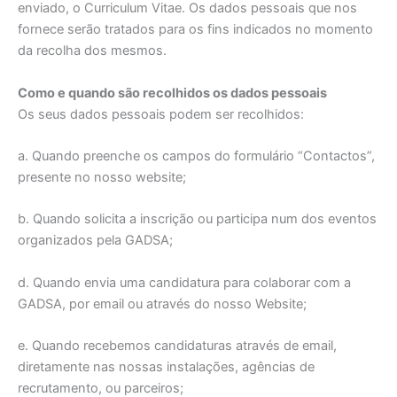
enviado, o Curriculum Vitae. Os dados pessoais que nos
fornece serão tratados para os fins indicados no momento
da recolha dos mesmos.
Como e quando são recolhidos os dados pessoais
Os seus dados pessoais podem ser recolhidos:
a. Quando preenche os campos do formulário “Contactos”,
presente no nosso website;
b. Quando solicita a inscrição ou participa num dos eventos
organizados pela GADSA;
d. Quando envia uma candidatura para colaborar com a
GADSA, por email ou através do nosso Website;
e. Quando recebemos candidaturas através de email,
diretamente nas nossas instalações, agências de
recrutamento, ou parceiros;