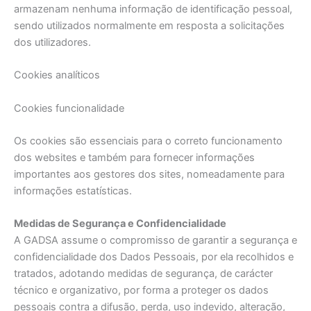
armazenam nenhuma informação de identificação pessoal,
sendo utilizados normalmente em resposta a solicitações
dos utilizadores.
Cookies analíticos
Cookies funcionalidade
Os cookies são essenciais para o correto funcionamento
dos websites e também para fornecer informações
importantes aos gestores dos sites, nomeadamente para
informações estatísticas.
Medidas de Segurança e Confidencialidade
A GADSA assume o compromisso de garantir a segurança e
confidencialidade dos Dados Pessoais, por ela recolhidos e
tratados, adotando medidas de segurança, de carácter
técnico e organizativo, por forma a proteger os dados
pessoais contra a difusão, perda, uso indevido, alteração,